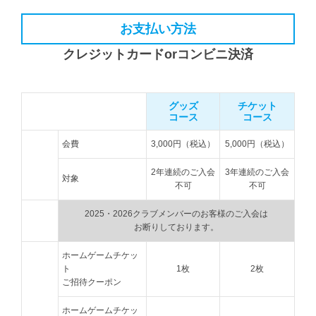
お支払い方法
クレジットカードorコンビニ決済
グッズ
チケット
コース
コース
会費
3,000円（税込）
5,000円（税込）
2年連続のご入会
3年連続のご入会
対象
不可
不可
2025・2026クラブメンバーのお客様のご入会は
お断りしております。
ホームゲームチケッ
ト
1枚
2枚
ご招待クーポン
ホームゲームチケッ