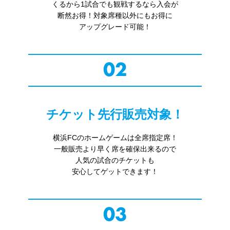
くるから1試合でも観戦するなら入会が

断然お得！対象席種以外にもお得に

02
チケット先行販売対象！
横浜FCのホームゲームは全席指定席！

一般販売より早く席を確保出来るので

人気の試合のチケットも

03