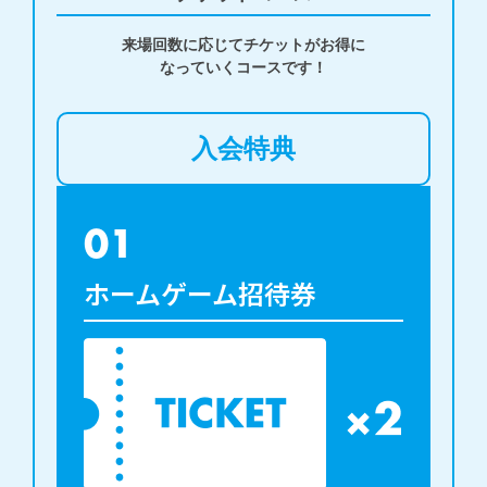
来場回数に応じてチケットがお得に

なっていくコースです！
入会特典
01
ホームゲーム招待券