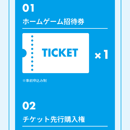
01
ホームゲーム招待券
※事前申込み制
02
チケット先行購入権