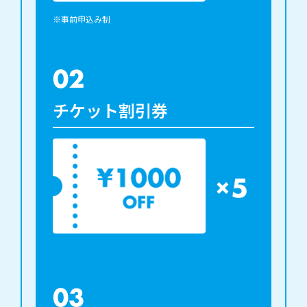
※事前申込み制
02
チケット割引券
03