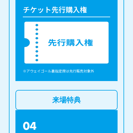
チケット先行購入権
※アウェイゴール裏指定席は先行販売対象外
来場特典
04