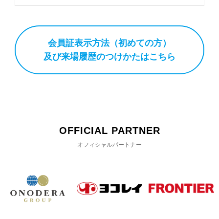
会員証表示方法（初めての方）
及び来場履歴のつけかたはこちら
OFFICIAL PARTNER
オフィシャルパートナー