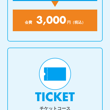
3,000
会費
円（税込）
TICKET
チケットコース