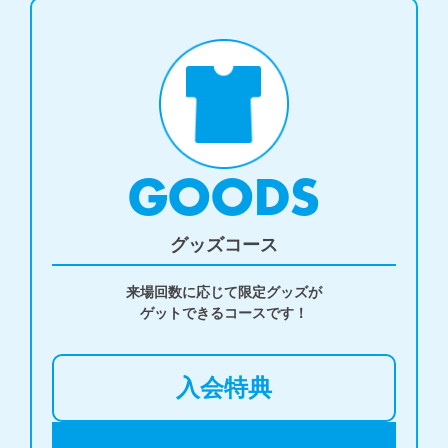
GOODS
グッズコース
来場回数に応じて限定グッズが

ゲットできるコースです！
入会特典