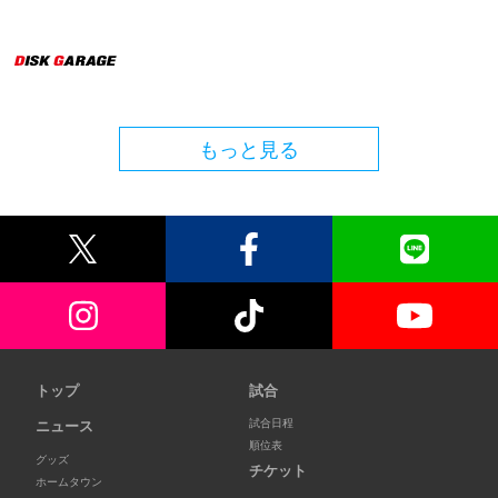
もっと見る
トップ
試合
試合日程
ニュース
順位表
グッズ
チケット
ホームタウン