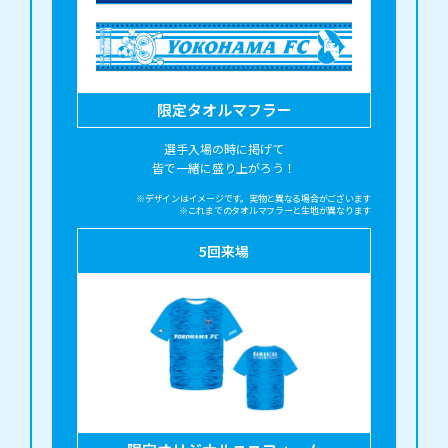
限定タオルマフラー
選手入場の時に掲げて
皆で一緒に盛り上がろう！
※デザインはイメージです。実物と異なる場合がございます
※これまでのタオルマフラーと生地が異なります
5
回来場