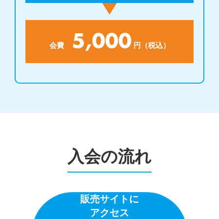
5,000
会費
円（税込）
入会の流れ
販売サイトに
アクセス