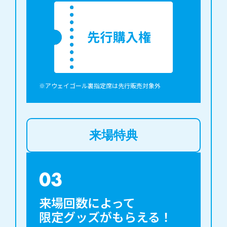
※アウェイゴール裏指定席は先行販売対象外
来場特典
03
来場回数によって

限定グッズがもらえる！