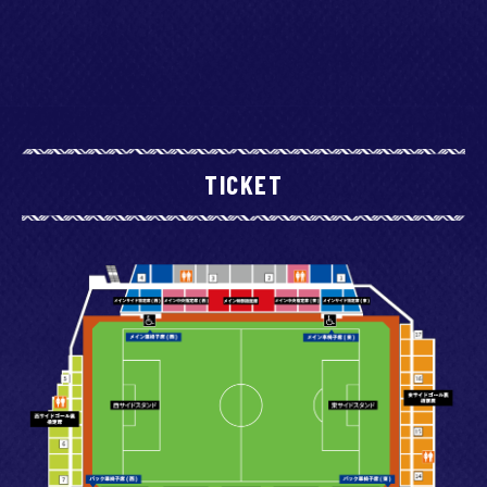
TICKET