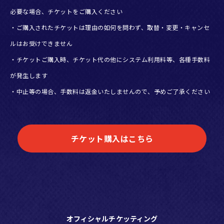
必要な場合、チケットをご購入ください
・ご購入されたチケットは理由の如何を問わず、取替・変更・キャンセ
ルはお受けできません
・チケットご購入時、チケット代の他にシステム利用料等、各種手数料
が発生します
・中止等の場合、手数料は返金いたしませんので、予めご了承ください
チケット購入はこちら
オフィシャルチケッティング