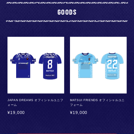
GOODS
JAPAN DREAMS オフィシャルユニフ
MATSUI FRIENDS オフィシャルユニ
ォーム
フォーム
¥
19,000
¥
19,000