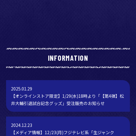
INFORMATION
2025.01.29
【オンラインストア限定】1/29(水)18時より「【第4弾】松
井大輔引退試合記念グッズ」受注販売のお知らせ
2024.12.23
【メディア情報】12/23(月)フジテレビ系「生ジャンク