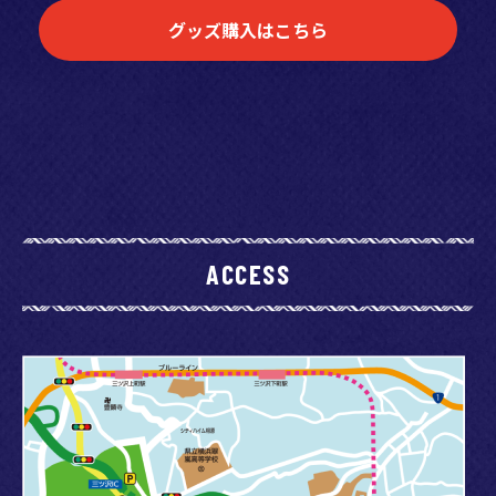
グッズ購入はこちら
ACCESS