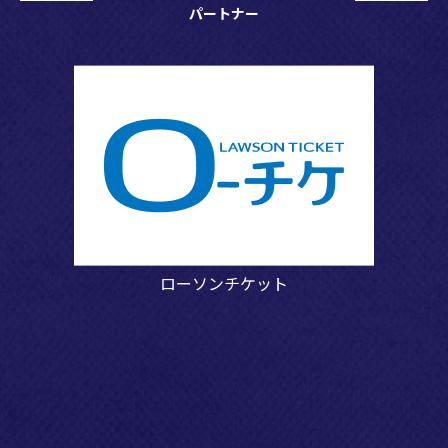
パートナー
ローソンチケット