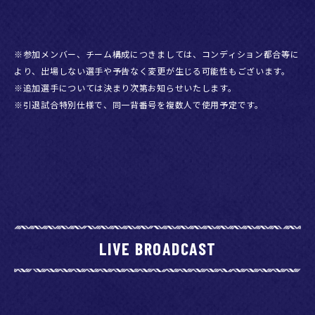
※参加メンバー、チーム構成につきましては、コンディション都合等に
より、出場しない選手や予告なく変更が生じる可能性もございます。
※追加選手については決まり次第お知らせいたします。
※引退試合特別仕様で、同一背番号を複数人で使用予定です。
LIVE BROADCAST