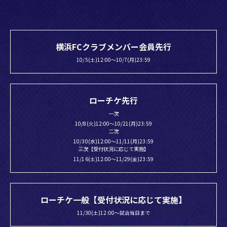
横浜FCクラブメンバー会員先行
10/5(土)12:00～10/7(月)23:59
ローチケ先行
一次
10/8(火)12:00～10/21(月)23:59
二次
10/30(水)12:00～11/11(月)23:59
三次【受付状況に応じて実施】
11/16(土)12:00～11/29(金)23:59
ローチケ一般【受付状況に応じて実施】
11/30(土)12:00～試合当日まで