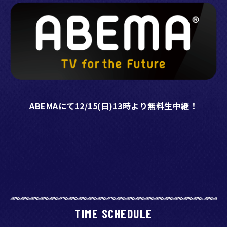
ABEMAにて12/15(日)13時より無料生中継！
TIME SCHEDULE