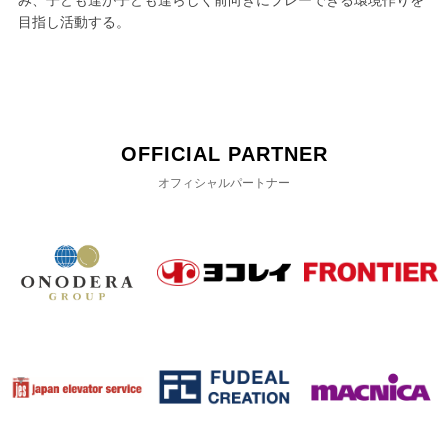
み、子ども達が子ども達らしく前向きにプレーできる環境作りを
目指し活動する。
OFFICIAL PARTNER
オフィシャルパートナー