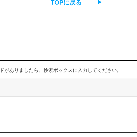
TOPに戻る
▶
ドがありましたら、検索ボックスに入力してください。