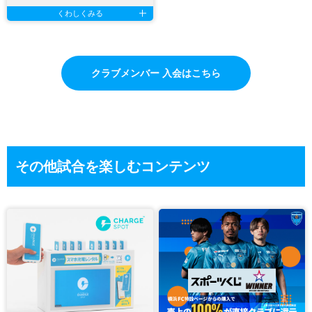
くわしくみる
クラブメンバー 入会はこちら
その他試合を楽しむコンテンツ