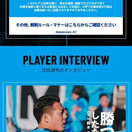
PLAYER INTERVIEW
注目選手のインタビュー