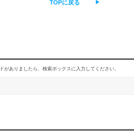
TOPに戻る
▶
ドがありましたら、検索ボックスに入力してください。