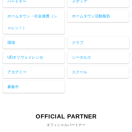
パートナー
メディア
ホームタウン・社会連携（シ
ホームタウン活動報告
ャレン！）
環境
クラブ
UDオリヴェイレンセ
シーガルズ
アカデミー
スクール
募集中
OFFICIAL PARTNER
オフィシャルパートナー