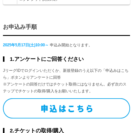
お申込み手順
2025年5月17日(土)10:00～
申込み開始となります。
1.アンケートにご回答ください
JリーグIDでログインいただくか、新規登録のうえ以下の「申込みはこち
ら」ボタンよりアンケートに回答
※アンケートの回答だけではチケット取得にはなりません。必ず次のス
テップでチケットの取得/購入をお願いいたします。
2.チケットの取得/購入