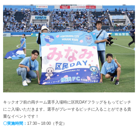
キックオフ前の両チーム選手入場時に区民DAYフラッグをもってピッチ
にご入場いただきます。選手がプレーするピッチに入ることができる貴
重なイベントです！
〇実施時間：
17:30～18:00（予定）