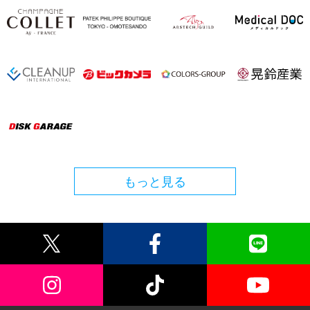
もっと見る