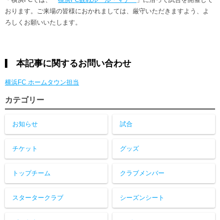
おります。ご来場の皆様におかれましては、厳守いただきますよう、よ
ろしくお願いいたします。
本記事に関するお問い合わせ
横浜FC ホームタウン担当
カテゴリー
お知らせ
試合
チケット
グッズ
トップチーム
クラブメンバー
スタータークラブ
シーズンシート