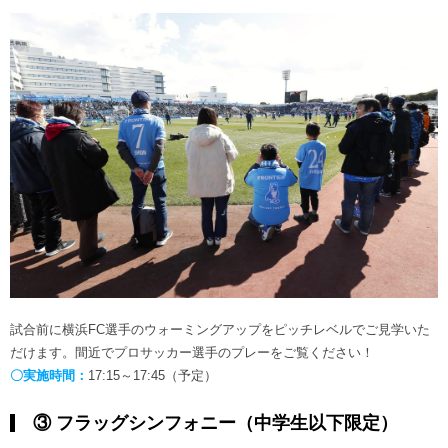
試合前に横浜FC選手のウォーミングアップをピッチレベルでご見学いた
だけます。間近でプロサッカー選手のプレーをご覧ください！
〇実施時間：
17:15～17:45（予定）
③ フラッグシンフォニー（中学生以下限定）