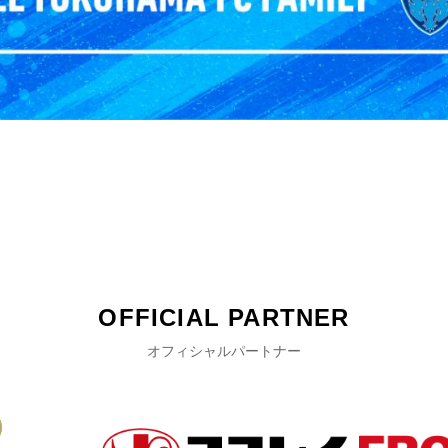
OFFICIAL PARTNER
オフィシャルパートナー