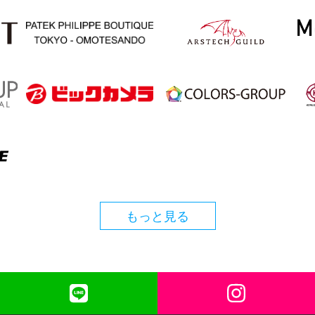
もっと見る