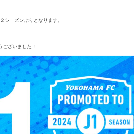
、２シーズンぶりとなります。
うございました！