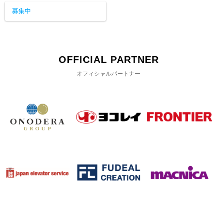
募集中
OFFICIAL PARTNER
オフィシャルパートナー