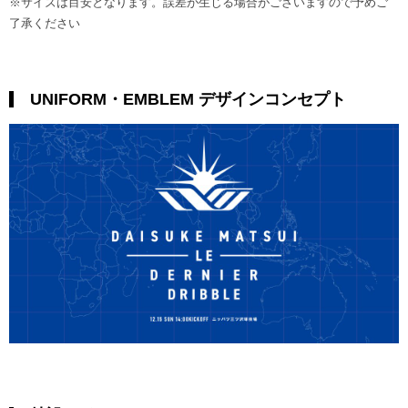
※サイズは目安となります。誤差が生じる場合がございますので予めご
了承ください
UNIFORM・EMBLEM デザインコンセプト