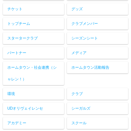
チケット
グッズ
トップチーム
クラブメンバー
スタータークラブ
シーズンシート
パートナー
メディア
ホームタウン・社会連携（シ
ホームタウン活動報告
ャレン！）
環境
クラブ
UDオリヴェイレンセ
シーガルズ
アカデミー
スクール