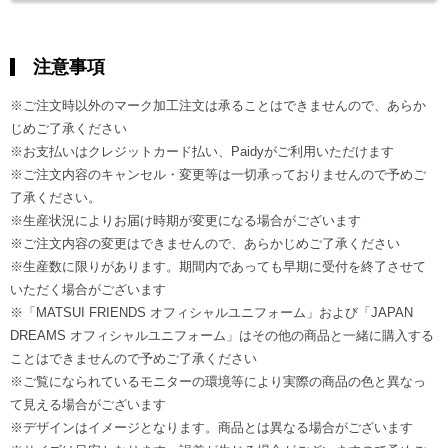
注意事項
※ご注文時以外のマーク加工注文は承ることはできませんので、あらか
じめご了承ください
※お支払いはクレジットカード払い、Paidyがご利用いただけます
※ご注文内容のキャンセル・変更等は一切承っておりませんので予めご
了承ください。
※生産状況によりお届け時期が変更になる場合がございます
※ご注文内容の変更はできませんので、あらかじめご了承ください
※生産数に限りがあります。期間内であっても早期に受付を終了させて
いただく場合がございます
※「MATSUI FRIENDS オフィシャルユニフォーム」および「JAPAN
DREAMS オフィシャルユニフォーム」はその他の商品と一緒に購入する
ことはできませんので予めご了承ください
※ご覧になられているモニターの環境等により実際の商品の色と異なっ
て見える場合がございます
※デザインはイメージとなります。商品とは異なる場合がございます