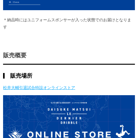
＊納品時にはユニフォームスポンサーが入った状態でのお届けとなりま
す
販売概要
販売場所
松井大輔引退試合特設オンラインストア