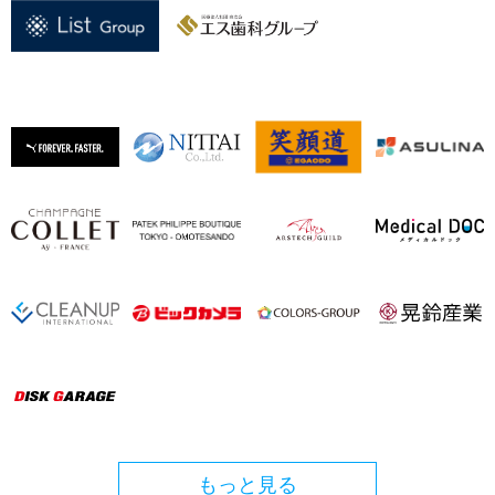
もっと見る