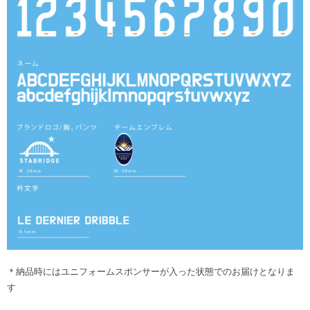
＊納品時にはユニフォームスポンサーが入った状態でのお届けとなりま
す