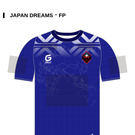
JAPAN DREAMS ｰ FP