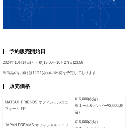
予約販売開始日
2024年10月14日(月・祝)19:00～10月27(日)23:59
※商品のお届けは12/11(水)頃の出荷を予定しております
販売価格
¥16,000(税込)
MATSUI FRIENDS オフィシャルユニ
※ネーム&ナンバー¥3,000(税
フォーム FP
込)
¥16,000(税込)
JAPAN DREAMS オフィシャルユニフ