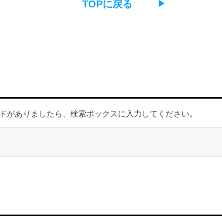
TOPに戻る
▶
ドがありましたら、検索ボックスに入力してください。