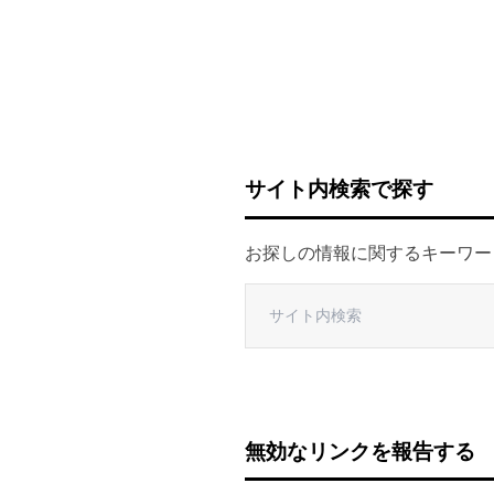
サイト内検索で探す
お探しの情報に関するキーワー
無効なリンクを報告する